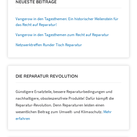
NEUESTE BEITRÄGE
Vangerow in den Tagesthemen: Ein historischer Meilenstein für
das Recht auf Reparatur!
Vangerow in den Tagesthemen zum Recht auf Reparatur
Netzwerktreffen Runder Tisch Reparatur
DIE REPARATUR REVOLUTION
Günstigere Ersatzteile, bessere Reparaturbedingungen und
nachhaltigere, obsoleszenzfreie Produkte! Dafür kämpft die
Reparatur-Revolution. Denn Reparaturen leisten einen
wesentlichen Beitrag zum Umwelt- und Klimaschutz.
Mehr
erfahren