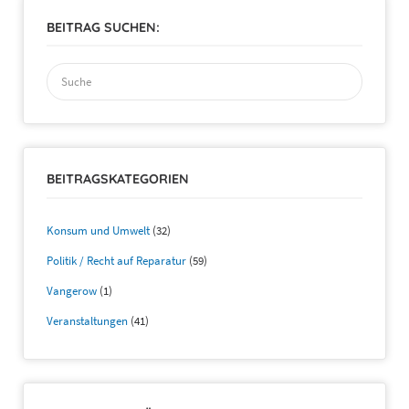
BEITRAG SUCHEN:
Suchen
nach:
BEITRAGSKATEGORIEN
Konsum und Umwelt
(32)
Politik / Recht auf Reparatur
(59)
Vangerow
(1)
Veranstaltungen
(41)