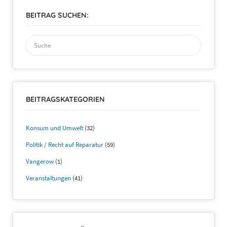
BEITRAG SUCHEN:
Suchen
nach:
BEITRAGSKATEGORIEN
Konsum und Umwelt
(32)
Politik / Recht auf Reparatur
(59)
Vangerow
(1)
Veranstaltungen
(41)