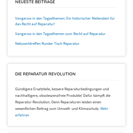
NEUESTE BEITRÄGE
Vangerow in den Tagesthemen: Ein historischer Meilenstein für
das Recht auf Reparatur!
Vangerow in den Tagesthemen zum Recht auf Reparatur
Netzwerktreffen Runder Tisch Reparatur
DIE REPARATUR REVOLUTION
Günstigere Ersatzteile, bessere Reparaturbedingungen und
nachhaltigere, obsoleszenzfreie Produkte! Dafür kämpft die
Reparatur-Revolution. Denn Reparaturen leisten einen
wesentlichen Beitrag zum Umwelt- und Klimaschutz.
Mehr
erfahren