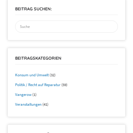
BEITRAG SUCHEN:
Suchen
nach:
BEITRAGSKATEGORIEN
Konsum und Umwelt
(32)
Politik / Recht auf Reparatur
(59)
Vangerow
(1)
Veranstaltungen
(41)