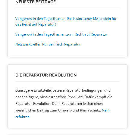
NEUESTE BEITRÄGE
Vangerow in den Tagesthemen: Ein historischer Meilenstein für
das Recht auf Reparatur!
Vangerow in den Tagesthemen zum Recht auf Reparatur
Netzwerktreffen Runder Tisch Reparatur
DIE REPARATUR REVOLUTION
Günstigere Ersatzteile, bessere Reparaturbedingungen und
nachhaltigere, obsoleszenzfreie Produkte! Dafür kämpft die
Reparatur-Revolution. Denn Reparaturen leisten einen
wesentlichen Beitrag zum Umwelt- und Klimaschutz.
Mehr
erfahren