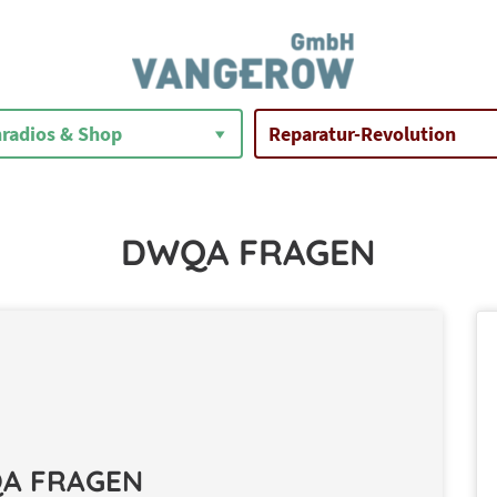
radios & Shop
Reparatur-Revolution
DWQA FRAGEN
A FRAGEN