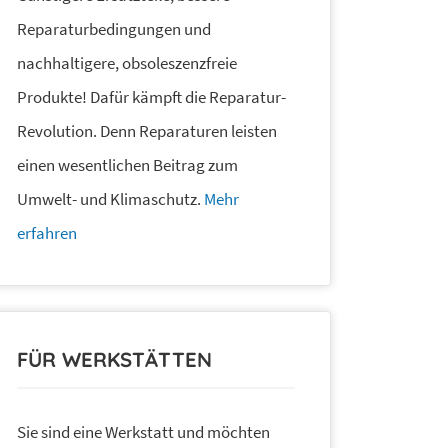
Reparaturbedingungen und
nachhaltigere, obsoleszenzfreie
Produkte! Dafür kämpft die Reparatur-
Revolution. Denn Reparaturen leisten
einen wesentlichen Beitrag zum
Umwelt- und Klimaschutz.
Mehr
erfahren
FÜR WERKSTÄTTEN
Sie sind eine Werkstatt und möchten