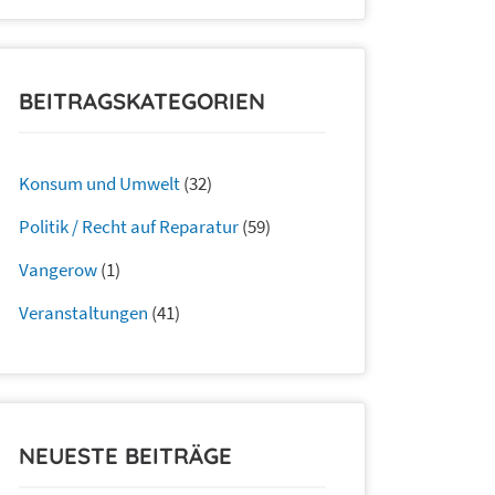
BEITRAGSKATEGORIEN
Konsum und Umwelt
(32)
Politik / Recht auf Reparatur
(59)
Vangerow
(1)
Veranstaltungen
(41)
NEUESTE BEITRÄGE