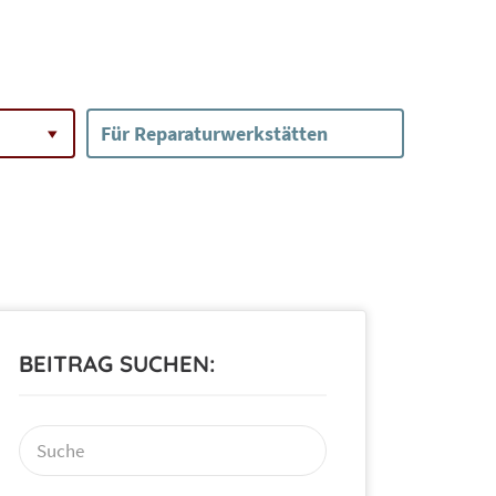
Für Reparaturwerkstätten
BEITRAG SUCHEN:
Suchen
nach: