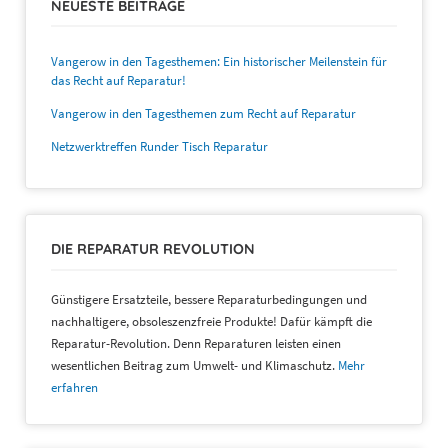
NEUESTE BEITRÄGE
Vangerow in den Tagesthemen: Ein historischer Meilenstein für
das Recht auf Reparatur!
Vangerow in den Tagesthemen zum Recht auf Reparatur
Netzwerktreffen Runder Tisch Reparatur
DIE REPARATUR REVOLUTION
Günstigere Ersatzteile, bessere Reparaturbedingungen und
nachhaltigere, obsoleszenzfreie Produkte! Dafür kämpft die
Reparatur-Revolution. Denn Reparaturen leisten einen
wesentlichen Beitrag zum Umwelt- und Klimaschutz.
Mehr
erfahren