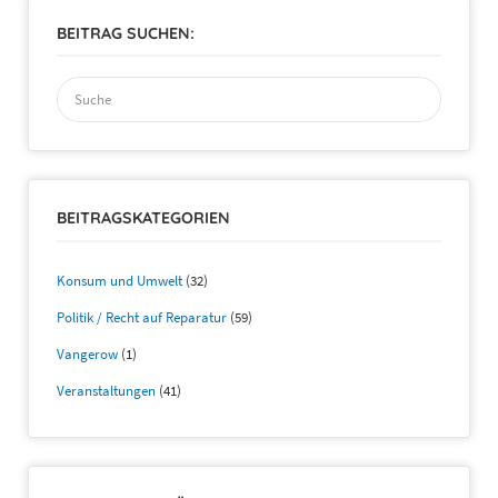
BEITRAG SUCHEN:
Suchen
nach:
BEITRAGSKATEGORIEN
Konsum und Umwelt
(32)
Politik / Recht auf Reparatur
(59)
Vangerow
(1)
Veranstaltungen
(41)