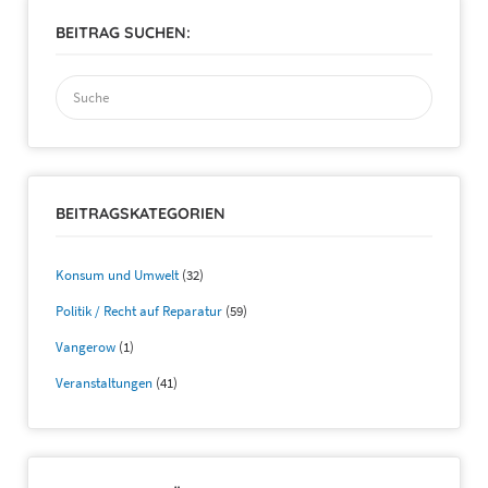
BEITRAG SUCHEN:
Suchen
nach:
BEITRAGSKATEGORIEN
Konsum und Umwelt
(32)
Politik / Recht auf Reparatur
(59)
Vangerow
(1)
Veranstaltungen
(41)