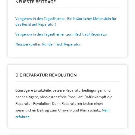
NEUESTE BEITRÄGE
Vangerow in den Tagesthemen: Ein historischer Meilenstein für
das Recht auf Reparatur!
Vangerow in den Tagesthemen zum Recht auf Reparatur
Netzwerktreffen Runder Tisch Reparatur
DIE REPARATUR REVOLUTION
Günstigere Ersatzteile, bessere Reparaturbedingungen und
nachhaltigere, obsoleszenzfreie Produkte! Dafür kämpft die
Reparatur-Revolution. Denn Reparaturen leisten einen
wesentlichen Beitrag zum Umwelt- und Klimaschutz.
Mehr
erfahren