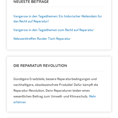
NEUESTE BEITRÄGE
Vangerow in den Tagesthemen: Ein historischer Meilenstein für
das Recht auf Reparatur!
Vangerow in den Tagesthemen zum Recht auf Reparatur
Netzwerktreffen Runder Tisch Reparatur
DIE REPARATUR REVOLUTION
Günstigere Ersatzteile, bessere Reparaturbedingungen und
nachhaltigere, obsoleszenzfreie Produkte! Dafür kämpft die
Reparatur-Revolution. Denn Reparaturen leisten einen
wesentlichen Beitrag zum Umwelt- und Klimaschutz.
Mehr
erfahren