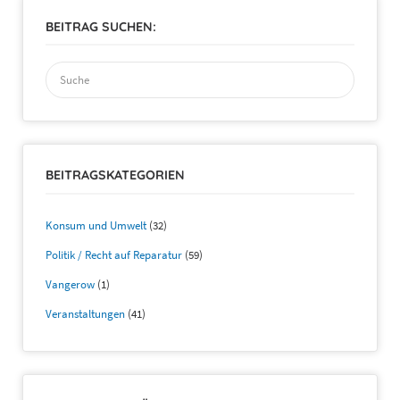
BEITRAG SUCHEN:
Suchen
nach:
BEITRAGSKATEGORIEN
Konsum und Umwelt
(32)
Politik / Recht auf Reparatur
(59)
Vangerow
(1)
Veranstaltungen
(41)