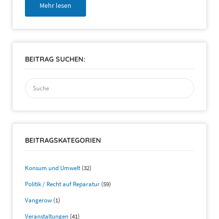
Mehr lesen
BEITRAG SUCHEN:
Suchen
nach:
BEITRAGSKATEGORIEN
Konsum und Umwelt
(32)
Politik / Recht auf Reparatur
(59)
Vangerow
(1)
Veranstaltungen
(41)