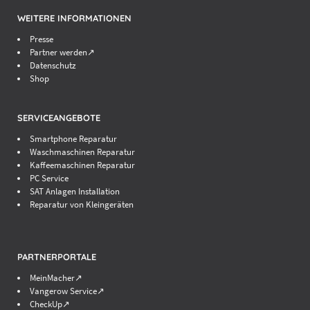
WEITERE INFORMATIONEN
Presse
Partner werden↗
Datenschutz
Shop
SERVICEANGEBOTE
Smartphone Reparatur
Waschmaschinen Reparatur
Kaffeemaschinen Reparatur
PC Service
SAT Anlagen Installation
Reparatur von Kleingeräten
PARTNERPORTALE
MeinMacher↗
Vangerow Service↗
CheckUp↗