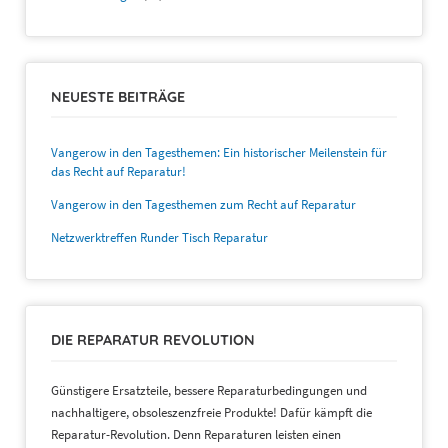
NEUESTE BEITRÄGE
Vangerow in den Tagesthemen: Ein historischer Meilenstein für
das Recht auf Reparatur!
Vangerow in den Tagesthemen zum Recht auf Reparatur
Netzwerktreffen Runder Tisch Reparatur
DIE REPARATUR REVOLUTION
Günstigere Ersatzteile, bessere Reparaturbedingungen und
nachhaltigere, obsoleszenzfreie Produkte! Dafür kämpft die
Reparatur-Revolution. Denn Reparaturen leisten einen