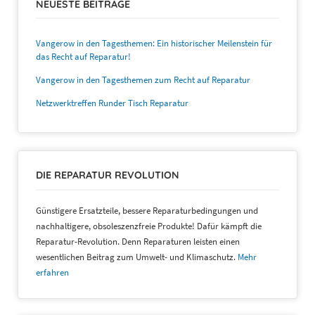
NEUESTE BEITRÄGE
Vangerow in den Tagesthemen: Ein historischer Meilenstein für
das Recht auf Reparatur!
Vangerow in den Tagesthemen zum Recht auf Reparatur
Netzwerktreffen Runder Tisch Reparatur
DIE REPARATUR REVOLUTION
Günstigere Ersatzteile, bessere Reparaturbedingungen und
nachhaltigere, obsoleszenzfreie Produkte! Dafür kämpft die
Reparatur-Revolution. Denn Reparaturen leisten einen
wesentlichen Beitrag zum Umwelt- und Klimaschutz.
Mehr
erfahren