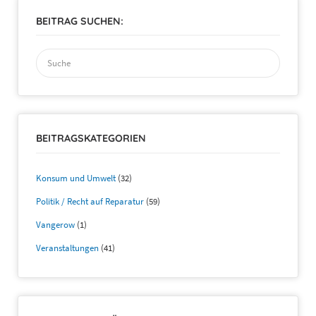
BEITRAG SUCHEN:
Suchen
nach:
BEITRAGSKATEGORIEN
Konsum und Umwelt
(32)
Politik / Recht auf Reparatur
(59)
Vangerow
(1)
Veranstaltungen
(41)