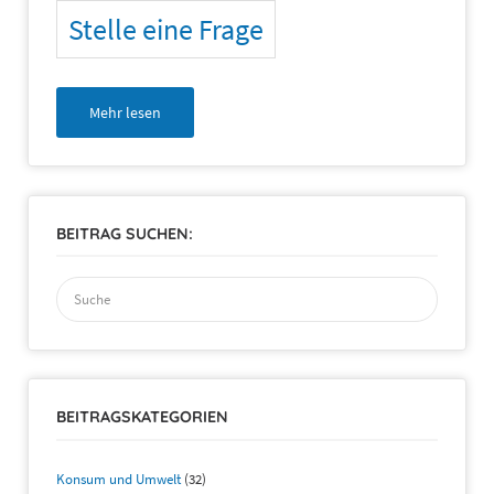
Stelle eine Frage
Mehr lesen
BEITRAG SUCHEN:
Suchen
nach:
BEITRAGSKATEGORIEN
Konsum und Umwelt
(32)