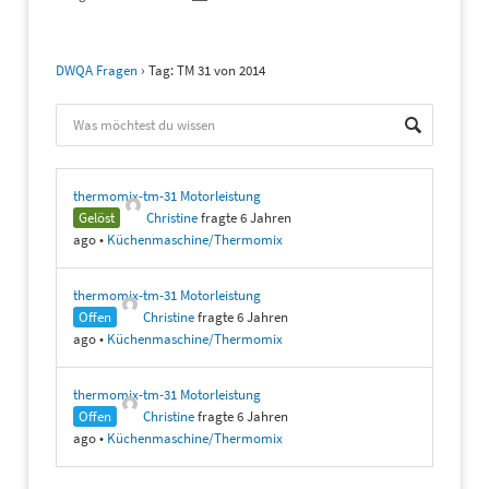
DWQA Fragen
›
Tag: TM 31 von 2014
thermomix-tm-31 Motorleistung
Gelöst
Christine
fragte 6 Jahren
ago
•
Küchenmaschine/Thermomix
thermomix-tm-31 Motorleistung
Offen
Christine
fragte 6 Jahren
ago
•
Küchenmaschine/Thermomix
thermomix-tm-31 Motorleistung
Offen
Christine
fragte 6 Jahren
ago
•
Küchenmaschine/Thermomix