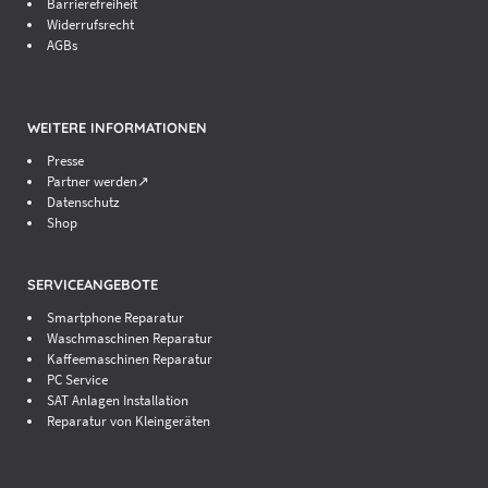
Barrierefreiheit
Widerrufsrecht
AGBs
WEITERE INFORMATIONEN
Presse
Partner werden↗
Datenschutz
Shop
SERVICEANGEBOTE
Smartphone Reparatur
Waschmaschinen Reparatur
Kaffeemaschinen Reparatur
PC Service
SAT Anlagen Installation
Reparatur von Kleingeräten