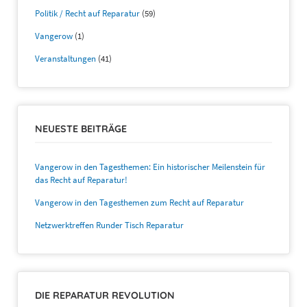
Politik / Recht auf Reparatur
(59)
Vangerow
(1)
Veranstaltungen
(41)
NEUESTE BEITRÄGE
Vangerow in den Tagesthemen: Ein historischer Meilenstein für
das Recht auf Reparatur!
Vangerow in den Tagesthemen zum Recht auf Reparatur
Netzwerktreffen Runder Tisch Reparatur
DIE REPARATUR REVOLUTION