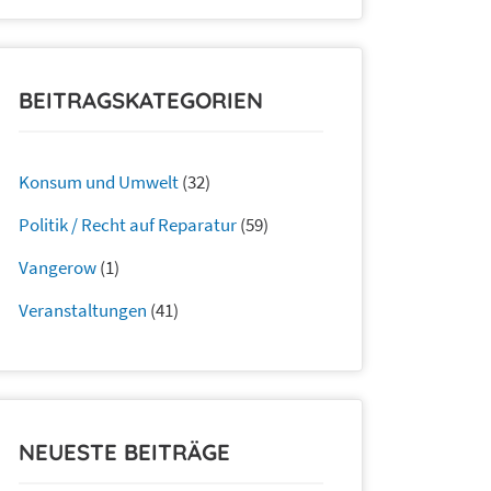
BEITRAGSKATEGORIEN
Konsum und Umwelt
(32)
Politik / Recht auf Reparatur
(59)
Vangerow
(1)
Veranstaltungen
(41)
NEUESTE BEITRÄGE