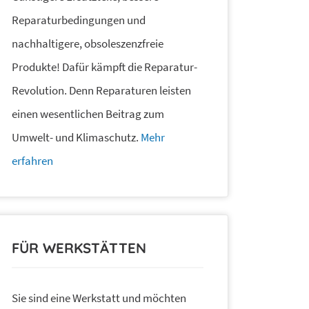
Reparaturbedingungen und
nachhaltigere, obsoleszenzfreie
Produkte! Dafür kämpft die Reparatur-
Revolution. Denn Reparaturen leisten
einen wesentlichen Beitrag zum
Umwelt- und Klimaschutz.
Mehr
erfahren
FÜR WERKSTÄTTEN
Sie sind eine Werkstatt und möchten