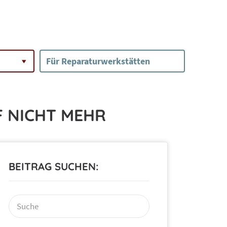
Für Reparaturwerkstätten
 NICHT MEHR
BEITRAG SUCHEN:
Suchen
nach: