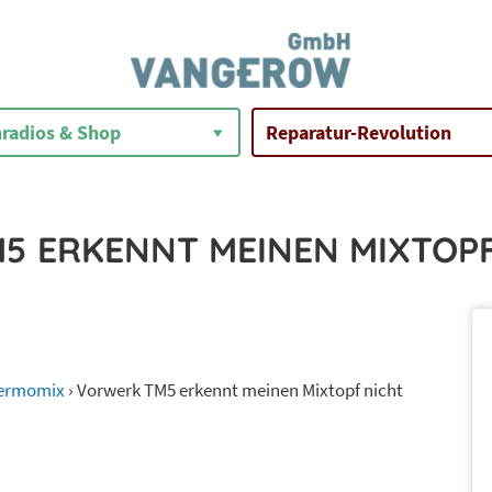
radios & Shop
Reparatur-Revolution
5 ERKENNT MEINEN MIXTOPF
hermomix
›
Vorwerk TM5 erkennt meinen Mixtopf nicht