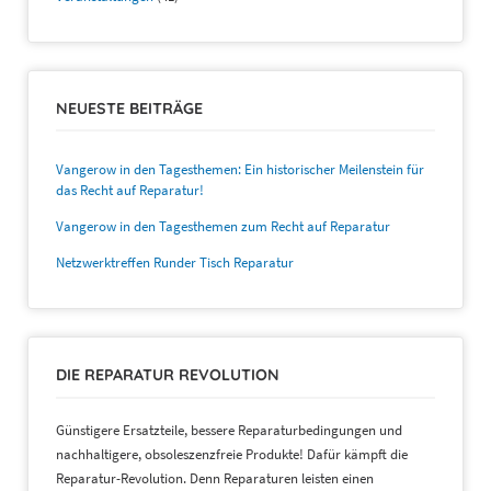
NEUESTE BEITRÄGE
Vangerow in den Tagesthemen: Ein historischer Meilenstein für
das Recht auf Reparatur!
Vangerow in den Tagesthemen zum Recht auf Reparatur
Netzwerktreffen Runder Tisch Reparatur
DIE REPARATUR REVOLUTION
Günstigere Ersatzteile, bessere Reparaturbedingungen und
nachhaltigere, obsoleszenzfreie Produkte! Dafür kämpft die
Reparatur-Revolution. Denn Reparaturen leisten einen