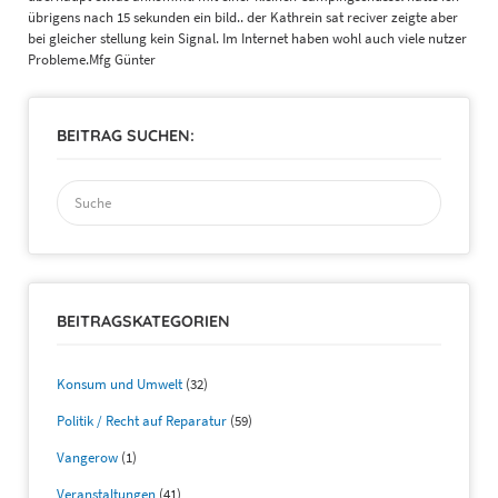
übrigens nach 15 sekunden ein bild.. der Kathrein sat reciver zeigte aber
bei gleicher stellung kein Signal. Im Internet haben wohl auch viele nutzer
Probleme.Mfg Günter
BEITRAG SUCHEN:
Suchen
nach:
BEITRAGSKATEGORIEN
Konsum und Umwelt
(32)
Politik / Recht auf Reparatur
(59)
Vangerow
(1)
Veranstaltungen
(41)