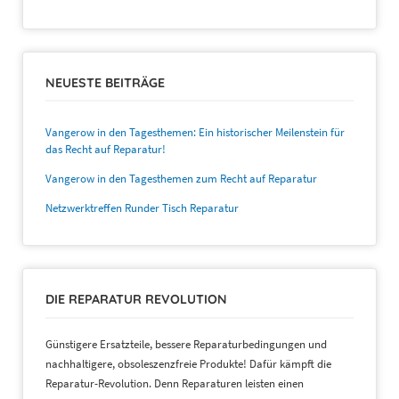
NEUESTE BEITRÄGE
Vangerow in den Tagesthemen: Ein historischer Meilenstein für
das Recht auf Reparatur!
Vangerow in den Tagesthemen zum Recht auf Reparatur
Netzwerktreffen Runder Tisch Reparatur
DIE REPARATUR REVOLUTION
Günstigere Ersatzteile, bessere Reparaturbedingungen und
nachhaltigere, obsoleszenzfreie Produkte! Dafür kämpft die
Reparatur-Revolution. Denn Reparaturen leisten einen