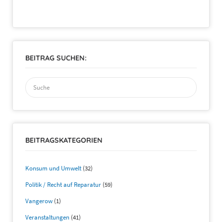
BEITRAG SUCHEN:
Suchen
nach:
BEITRAGSKATEGORIEN
Konsum und Umwelt
(32)
Politik / Recht auf Reparatur
(59)
Vangerow
(1)
Veranstaltungen
(41)