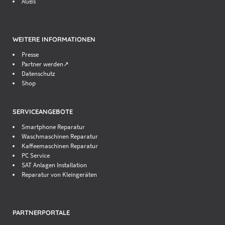
AGBs
WEITERE INFORMATIONEN
Presse
Partner werden↗
Datenschutz
Shop
SERVICEANGEBOTE
Smartphone Reparatur
Waschmaschinen Reparatur
Kaffeemaschinen Reparatur
PC Service
SAT Anlagen Installation
Reparatur von Kleingeräten
PARTNERPORTALE