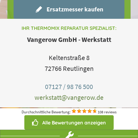
Ersatzmesser kaufen
IHR THERMOMIX REPARATUR SPEZIALIST:
Vangerow GmbH - Werkstatt
Keltenstraße 8
72766 Reutlingen
07127 / 98 76 500
werkstatt@vangerow.de
Durchschnittliche Bewertung:
108 reviews
Alle Bewertungen anzeigen