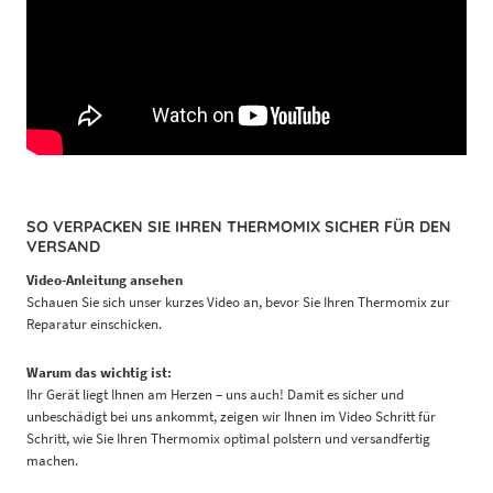
SO VERPACKEN SIE IHREN THERMOMIX SICHER FÜR DEN
VERSAND
Video-Anleitung ansehen
Schauen Sie sich unser kurzes Video an, bevor Sie Ihren Thermomix zur
Reparatur einschicken.
Warum das wichtig ist:
Ihr Gerät liegt Ihnen am Herzen – uns auch! Damit es sicher und
unbeschädigt bei uns ankommt, zeigen wir Ihnen im Video Schritt für
Schritt, wie Sie Ihren Thermomix optimal polstern und versandfertig
machen.