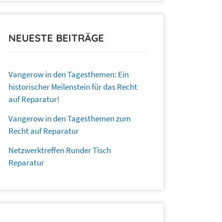
NEUESTE BEITRÄGE
Vangerow in den Tagesthemen: Ein
historischer Meilenstein für das Recht
auf Reparatur!
Vangerow in den Tagesthemen zum
Recht auf Reparatur
Netzwerktreffen Runder Tisch
Reparatur