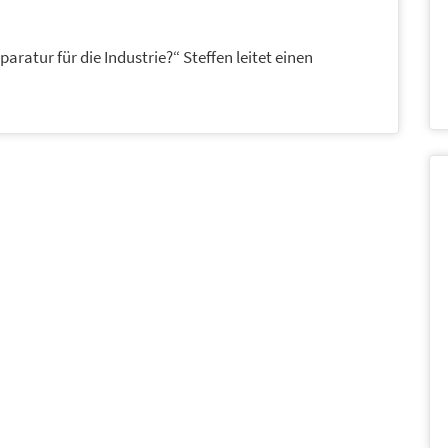
ratur für die Industrie?“ Steffen leitet einen