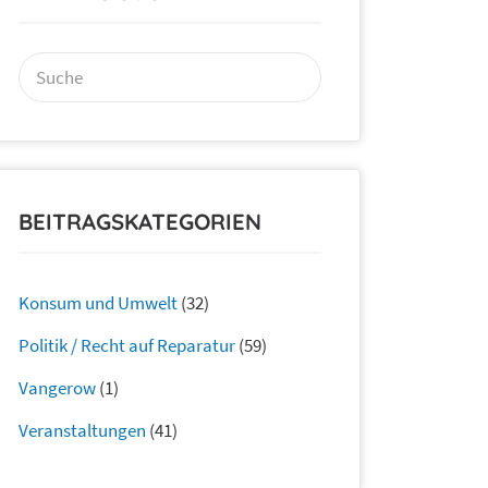
Suchen
nach:
BEITRAGSKATEGORIEN
Konsum und Umwelt
(32)
Politik / Recht auf Reparatur
(59)
Vangerow
(1)
Veranstaltungen
(41)