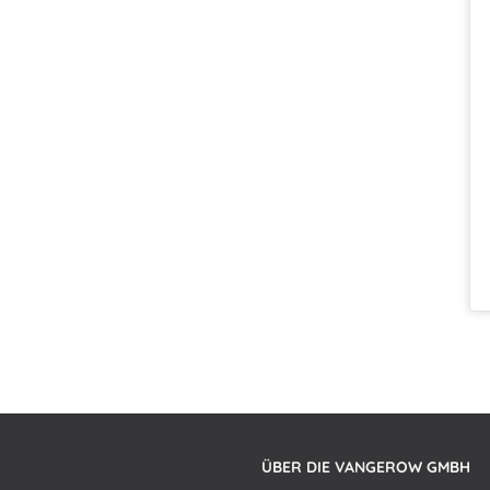
ÜBER DIE VANGEROW GMBH