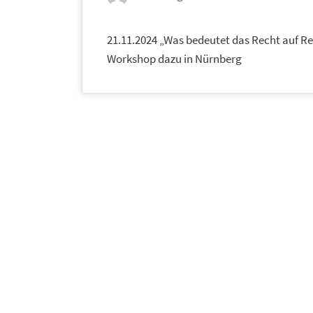
21.11.2024 „Was bedeutet das Recht auf Repa
Workshop dazu in Nürnberg