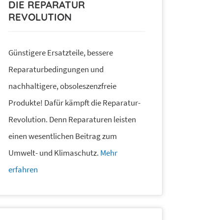
DIE REPARATUR
REVOLUTION
Günstigere Ersatzteile, bessere
Reparaturbedingungen und
nachhaltigere, obsoleszenzfreie
Produkte! Dafür kämpft die Reparatur-
Revolution. Denn Reparaturen leisten
einen wesentlichen Beitrag zum
Umwelt- und Klimaschutz.
Mehr
erfahren