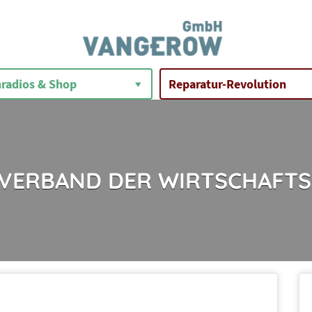
radios & Shop
Reparatur-Revolution
VERBAND DER WIRTSCHAFTSI