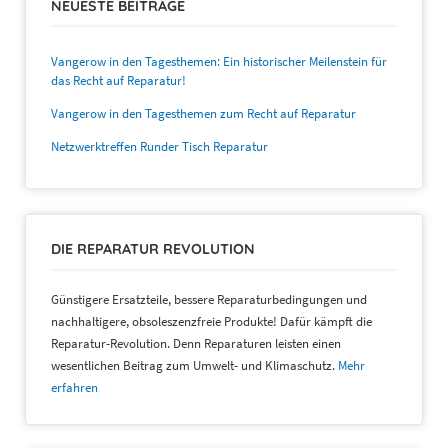
NEUESTE BEITRÄGE
Vangerow in den Tagesthemen: Ein historischer Meilenstein für
das Recht auf Reparatur!
Vangerow in den Tagesthemen zum Recht auf Reparatur
Netzwerktreffen Runder Tisch Reparatur
DIE REPARATUR REVOLUTION
Günstigere Ersatzteile, bessere Reparaturbedingungen und
nachhaltigere, obsoleszenzfreie Produkte! Dafür kämpft die
Reparatur-Revolution. Denn Reparaturen leisten einen
wesentlichen Beitrag zum Umwelt- und Klimaschutz.
Mehr
erfahren