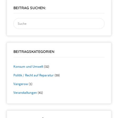
BEITRAG SUCHEN:
Suchen
nach:
BEITRAGSKATEGORIEN
Konsum und Umwelt
(32)
Politik / Recht auf Reparatur
(59)
Vangerow
(1)
Veranstaltungen
(41)