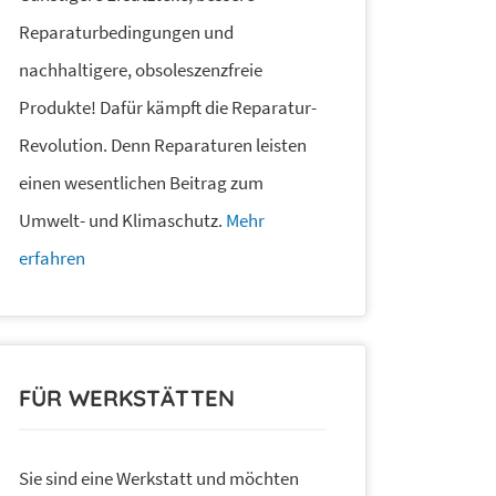
Reparaturbedingungen und
nachhaltigere, obsoleszenzfreie
Produkte! Dafür kämpft die Reparatur-
Revolution. Denn Reparaturen leisten
einen wesentlichen Beitrag zum
Umwelt- und Klimaschutz.
Mehr
erfahren
FÜR WERKSTÄTTEN
Sie sind eine Werkstatt und möchten