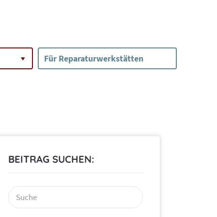
Für Reparaturwerkstätten
BEITRAG SUCHEN:
Suchen
nach: