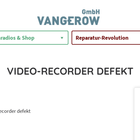
radios & Shop
Reparatur-Revolution
VIDEO-RECORDER DEFEKT
ecorder defekt