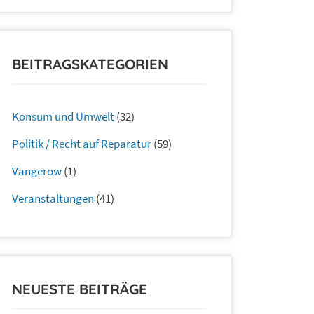
BEITRAGSKATEGORIEN
Konsum und Umwelt
(32)
Politik / Recht auf Reparatur
(59)
Vangerow
(1)
Veranstaltungen
(41)
NEUESTE BEITRÄGE