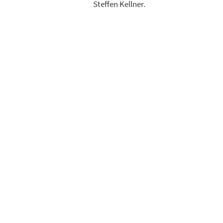
Steffen Kellner.