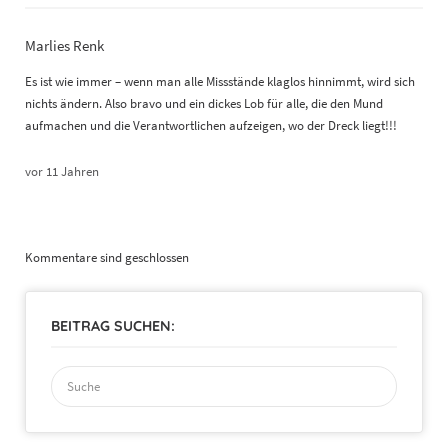
Marlies Renk
Es ist wie immer – wenn man alle Missstände klaglos hinnimmt, wird sich
nichts ändern. Also bravo und ein dickes Lob für alle, die den Mund
aufmachen und die Verantwortlichen aufzeigen, wo der Dreck liegt!!!
vor 11 Jahren
Kommentare sind geschlossen
BEITRAG SUCHEN:
Suchen
nach: