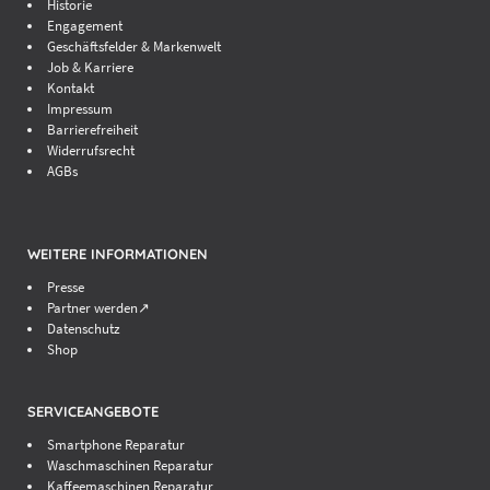
Historie
Engagement
Geschäftsfelder & Markenwelt
Job & Karriere
Kontakt
Impressum
Barrierefreiheit
Widerrufsrecht
AGBs
WEITERE INFORMATIONEN
Presse
Partner werden↗
Datenschutz
Shop
SERVICEANGEBOTE
Smartphone Reparatur
Waschmaschinen Reparatur
Kaffeemaschinen Reparatur