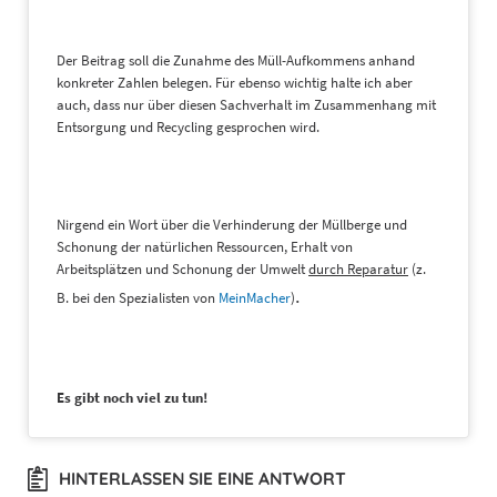
Der Beitrag soll die Zunahme des Müll-Aufkommens anhand
konkreter Zahlen belegen. Für ebenso wichtig halte ich aber
auch, dass nur über diesen Sachverhalt im Zusammenhang mit
Entsorgung und Recycling gesprochen wird.
Nirgend ein Wort über die Verhinderung der Müllberge und
Schonung der natürlichen Ressourcen, Erhalt von
Arbeitsplätzen und Schonung der Umwelt
durch Reparatur
(z.
.
B. bei den Spezialisten von
MeinMacher
)
Es gibt noch viel zu tun!
HINTERLASSEN SIE EINE ANTWORT