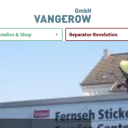
radios & Shop
Reparatur-Revolution