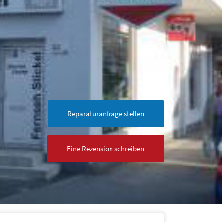
Reparaturanfrage stellen
Eine Rezension schreiben