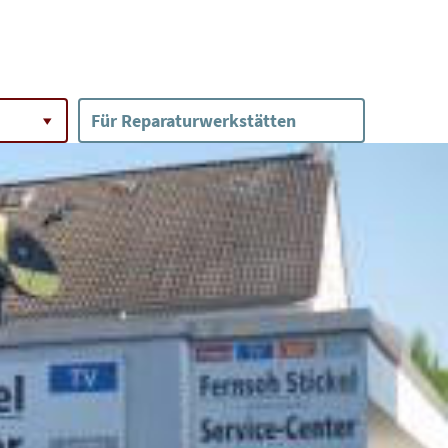
Für Reparaturwerkstätten