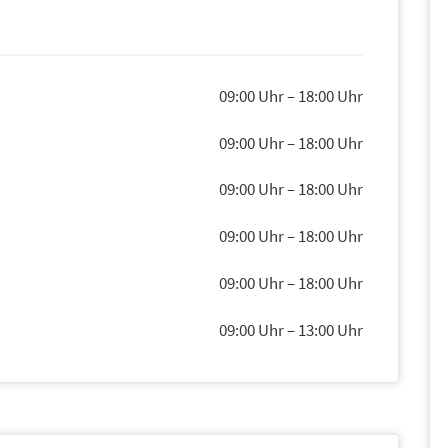
09:00 Uhr
–
18:00 Uhr
09:00 Uhr
–
18:00 Uhr
09:00 Uhr
–
18:00 Uhr
09:00 Uhr
–
18:00 Uhr
09:00 Uhr
–
18:00 Uhr
09:00 Uhr
–
13:00 Uhr