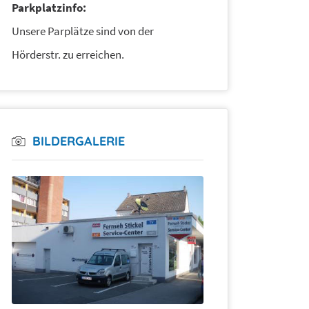
Parkplatzinfo:
Unsere Parplätze sind von der
Hörderstr. zu erreichen.
BILDERGALERIE