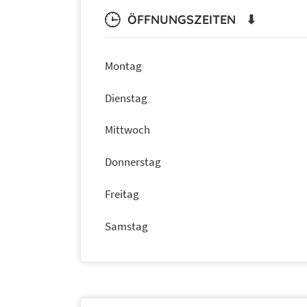
ÖFFNUNGSZEITEN ⬇
Montag
Dienstag
Mittwoch
Donnerstag
Freitag
Samstag