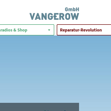
radios & Shop
Reparatur-Revolution