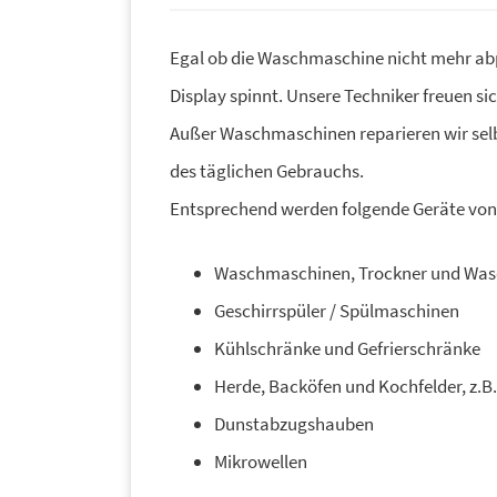
Egal ob die Waschmaschine nicht mehr abp
Display spinnt. Unsere Techniker freuen sic
Außer Waschmaschinen reparieren wir sel
des täglichen Gebrauchs.
Entsprechend werden folgende Geräte von 
Waschmaschinen, Trockner und Was
Geschirrspüler / Spülmaschinen
Kühlschränke und Gefrierschränke
Herde, Backöfen und Kochfelder, z.B
Dunstabzugshauben
Mikrowellen