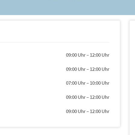
09:00 Uhr
–
12:00 Uhr
09:00 Uhr
–
12:00 Uhr
07:00 Uhr
–
10:00 Uhr
09:00 Uhr
–
12:00 Uhr
09:00 Uhr
–
12:00 Uhr