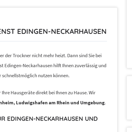
ENST EDINGEN-NECKARHAUSEN
r der Trockner nicht mehr heizt. Dann sind Sie bei
st Edingen-Neckarhausen hilft Ihnen zuverlässig und
r schnellstmöglich nutzen können.
 Ihre Hausgeräte direkt bei Ihnen zu Hause. Wir
nheim, Ludwigshafen am Rhein und Umgebung
.
R EDINGEN-NECKARHAUSEN UND