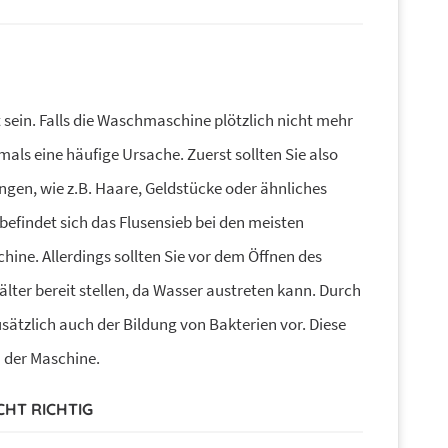
sein. Falls die Waschmaschine plötzlich nicht mehr
mals eine häufige Ursache. Zuerst sollten Sie also
gen, wie z.B. Haare, Geldstücke oder ähnliches
befindet sich das Flusensieb bei den meisten
ne. Allerdings sollten Sie vor dem Öffnen des
lter bereit stellen, da Wasser austreten kann. Durch
sätzlich auch der Bildung von Bakterien vor. Diese
 der Maschine.
CHT RICHTIG