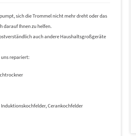
umpt, sich die Trommel nicht mehr dreht oder das
h darauf Ihnen zu helfen.
bstverständlich auch andere Haushaltsgroßgeräte
uns repariert:
chtrockner
. Induktionskochfelder, Cerankochfelder