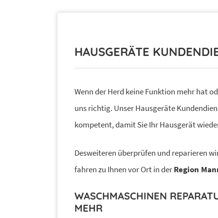
HAUSGERÄTE KUNDENDI
Wenn der Herd keine Funktion mehr hat ode
uns richtig. Unser Hausgeräte Kundendien
kompetent, damit Sie Ihr Hausgerät wiede
Desweiteren überprüfen und reparieren wir
fahren zu Ihnen vor Ort in der
Region Man
WASCHMASCHINEN REPARATU
MEHR