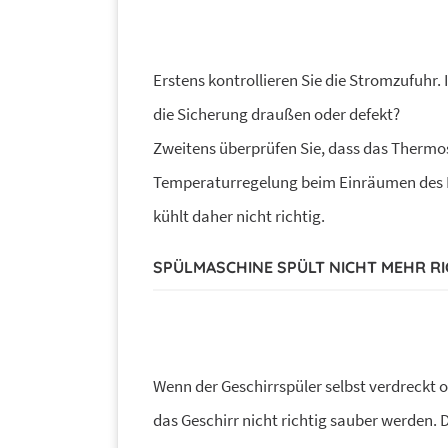
Erstens kontrollieren Sie die Stromzufuhr. I
die Sicherung draußen oder defekt?
Zweitens überprüfen Sie, dass das Thermosta
Temperaturregelung beim Einräumen des Kü
kühlt daher nicht richtig.
SPÜLMASCHINE SPÜLT NICHT MEHR RI
Wenn der Geschirrspüler selbst verdreckt o
das Geschirr nicht richtig sauber werden. 