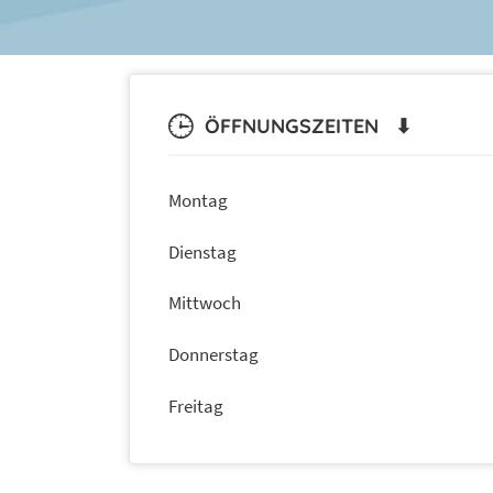
ÖFFNUNGSZEITEN ⬇
Montag
Dienstag
Mittwoch
Donnerstag
Freitag