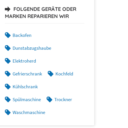
FOLGENDE GERÄTE ODER
MARKEN REPARIEREN WIR
Backofen
Dunstabzugshaube
Elektroherd
Gefrierschrank
Kochfeld
Kühlschrank
Spülmaschine
Trockner
Waschmaschine