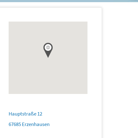
Hauptstraße 12
67685 Erzenhausen