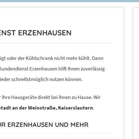
ENST ERZENHAUSEN
igt oder der Kühlschrank nicht mehr kühlt. Dann
 Kundendienst Erzenhausen hilft Ihnen zuverlässig
ieder schnellstmöglich nutzen können.
 Ihre Hausgeräte direkt bei Ihnen zu Hause. Wir
tadt an der Weinstraße, Kaiserslautern
.
UR ERZENHAUSEN UND MEHR