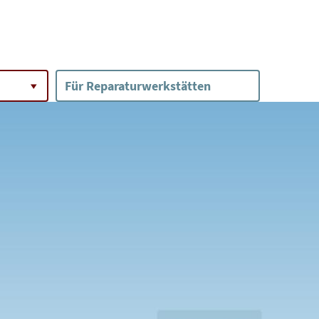
Für Reparaturwerkstätten