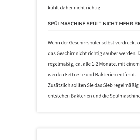
kühlt daher nicht richtig.
SPÜLMASCHINE SPÜLT NICHT MEHR RI
Wenn der Geschirrspüler selbst verdreckt o
das Geschirr nicht richtig sauber werden. 
regelmäßig, ca. alle 1-2 Monate, mit einem
werden Fettreste und Bakterien entfernt.
Zusätzlich sollten Sie das Sieb regelmäßig 
entstehen Bakterien und die Spülmaschine 