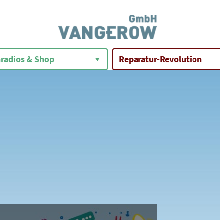
radios & Shop
Reparatur-Revolution