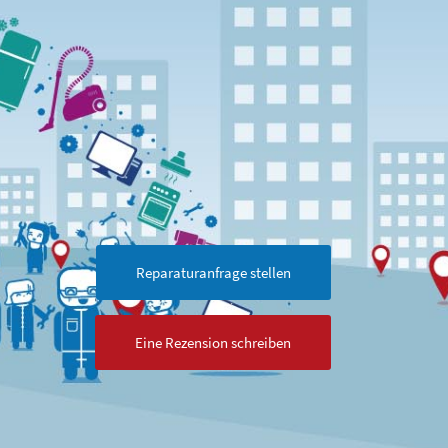
Reparaturanfrage stellen
Eine Rezension schreiben