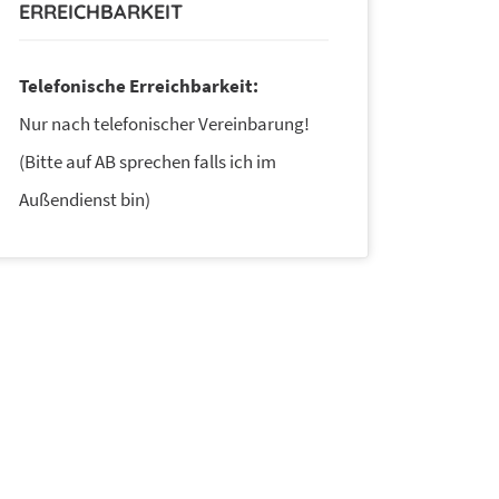
ERREICHBARKEIT
Telefonische Erreichbarkeit:
Nur nach telefonischer Vereinbarung!
(Bitte auf AB sprechen falls ich im
Außendienst bin)