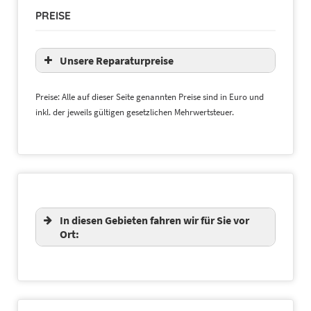
PREISE
Unsere Reparaturpreise
Preise: Alle auf dieser Seite genannten Preise sind in Euro und
inkl. der jeweils gültigen gesetzlichen Mehrwertsteuer.
52,00 € netto
zzgl. Anfahrt
In diesen Gebieten fahren wir für Sie vor
Ort: