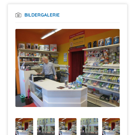
BILDERGALERIE