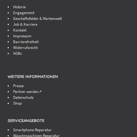
Historie
Engagement
Geschäftsfelder & Markenwelt
Job & Karriere
Kontakt
Impressum
Barrierefreiheit
Widerrufsrecht
AGBs
WEITERE INFORMATIONEN
Presse
Partner werden↗
Datenschutz
Shop
SERVICEANGEBOTE
Smartphone Reparatur
Waschmaschinen Reparatur