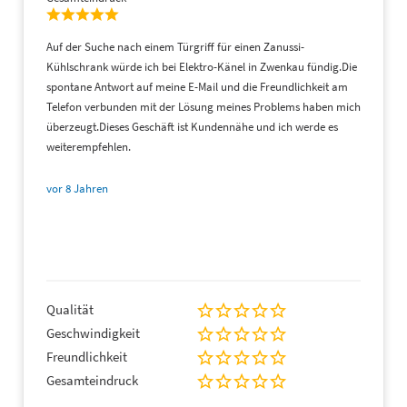
Auf der Suche nach einem Türgriff für einen Zanussi-
Kühlschrank würde ich bei Elektro-Känel in Zwenkau fündig.Die
spontane Antwort auf meine E-Mail und die Freundlichkeit am
Telefon verbunden mit der Lösung meines Problems haben mich
überzeugt.Dieses Geschäft ist Kundennähe und ich werde es
weiterempfehlen.
vor 8 Jahren
Qualität
Geschwindigkeit
Freundlichkeit
Gesamteindruck