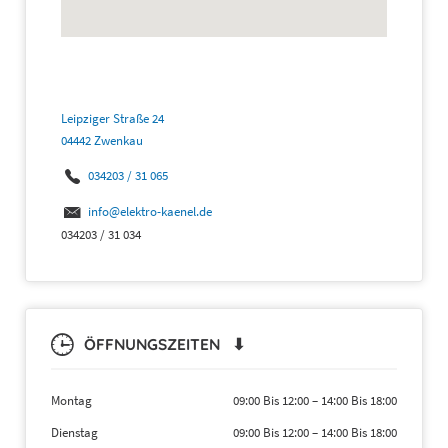
Leipziger Straße 24
04442 Zwenkau
034203 / 31 065
info@elektro-kaenel.de
034203 / 31 034
ÖFFNUNGSZEITEN ⬇
Montag
09:00 Bis 12:00
–
14:00 Bis 18:00
Dienstag
09:00 Bis 12:00
–
14:00 Bis 18:00