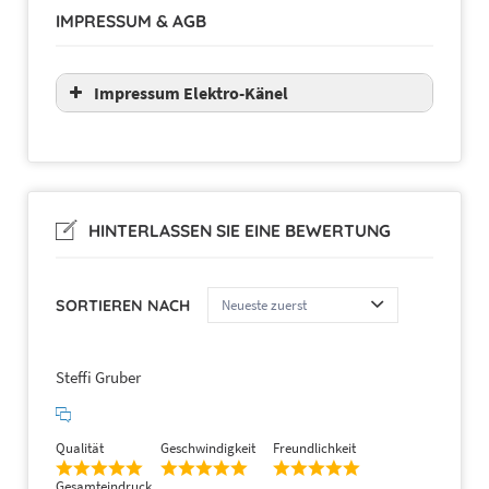
IMPRESSUM & AGB
Impressum Elektro-Känel
HINTERLASSEN SIE EINE BEWERTUNG
SORTIEREN NACH
Steffi Gruber
Qualität
Geschwindigkeit
Freundlichkeit
Gesamteindruck