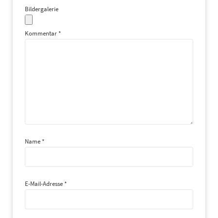
Bildergalerie
Kommentar
*
Name
*
E-Mail-Adresse
*