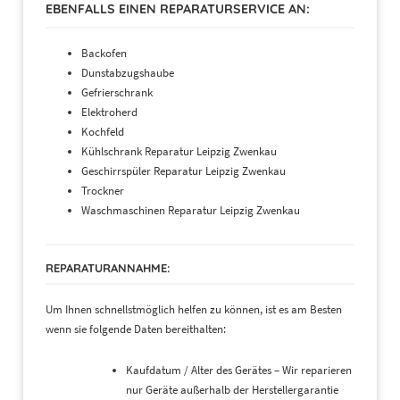
EBENFALLS EINEN REPARATURSERVICE AN:
Backofen
Dunstabzugshaube
Gefrierschrank
Elektroherd
Kochfeld
Kühlschrank Reparatur Leipzig Zwenkau
Geschirrspüler Reparatur Leipzig Zwenkau
Trockner
Waschmaschinen Reparatur Leipzig Zwenkau
REPARATURANNAHME:
Um Ihnen schnellstmöglich helfen zu können, ist es am Besten
wenn sie folgende Daten bereithalten:
Kaufdatum / Alter des Gerätes – Wir reparieren
nur Geräte außerhalb der Herstellergarantie