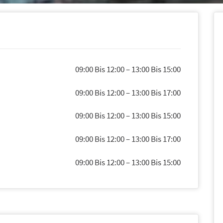
09:00 Bis 12:00
–
13:00 Bis 15:00
09:00 Bis 12:00
–
13:00 Bis 17:00
09:00 Bis 12:00
–
13:00 Bis 15:00
09:00 Bis 12:00
–
13:00 Bis 17:00
09:00 Bis 12:00
–
13:00 Bis 15:00