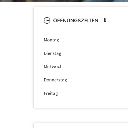
ÖFFNUNGSZEITEN ⬇
Montag
Dienstag
Mittwoch
Donnerstag
Freitag