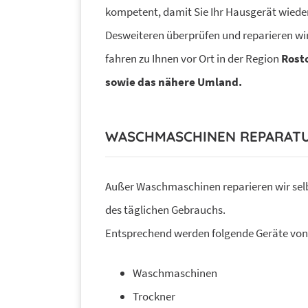
kompetent, damit Sie Ihr Hausgerät wiede
Desweiteren überprüfen und reparieren wir
fahren zu Ihnen vor Ort in der Region
Rost
sowie das nähere Umland.
WASCHMASCHINEN REPARATU
Außer Waschmaschinen reparieren wir sel
des täglichen Gebrauchs.
Entsprechend werden folgende Geräte von 
Waschmaschinen
Trockner