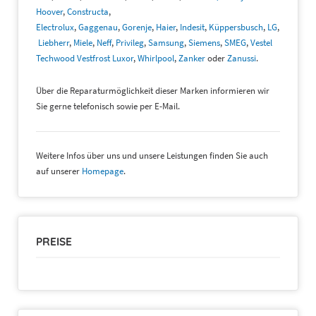
Hoover
,
Constructa
,
Electrolux
,
Gaggenau
,
Gorenje
,
Haier
,
Indesit
,
Küppersbusch
,
LG
,
Liebherr
,
Miele
,
Neff
,
Privileg
,
Samsung
,
Siemens
,
SMEG
,
Vestel
Techwood Vestfrost Luxor
,
Whirlpool
,
Zanker
oder
Zanussi
.
Über die Reparaturmöglichkeit dieser Marken informieren wir
Sie gerne telefonisch sowie per E-Mail.
Weitere Infos über uns und unsere Leistungen finden Sie auch
auf unserer
Homepage
.
PREISE