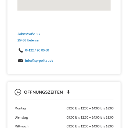
Jahnstraße 3-7
25436 Uetersen
04122 / 90 00 60
info@sp-poikat.de
ÖFFNUNGSZEITEN ⬇
Montag
09:00 Bis 12:30
–
14:00 Bis 18:00
Dienstag
09:00 Bis 12:30
–
14:00 Bis 18:00
Mittwoch
09:00 Bis 12:30
–
14:00 Bis 18:00