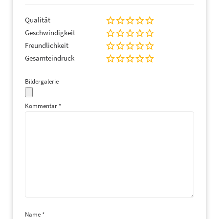
Qualität
Geschwindigkeit
Freundlichkeit
Gesamteindruck
Bildergalerie
Kommentar
*
Name
*