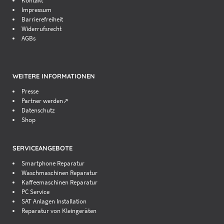
Kontakt
Impressum
Barrierefreiheit
Widerrufsrecht
AGBs
WEITERE INFORMATIONEN
Presse
Partner werden↗
Datenschutz
Shop
SERVICEANGEBOTE
Smartphone Reparatur
Waschmaschinen Reparatur
Kaffeemaschinen Reparatur
PC Service
SAT Anlagen Installation
Reparatur von Kleingeräten