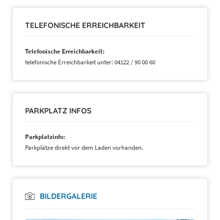
TELEFONISCHE ERREICHBARKEIT
Telefonische Erreichbarkeit:
telefonische Erreichbarkeit unter: 04122 / 90 00 60
PARKPLATZ INFOS
Parkplatzinfo:
Parkplätze direkt vor dem Laden vorhanden.
BILDERGALERIE