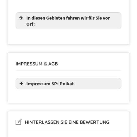
In diesen Gebieten fahren wir für Sie vor
Ort:
IMPRESSUM & AGB
Impressum SP: Poikat
HINTERLASSEN SIE EINE BEWERTUNG