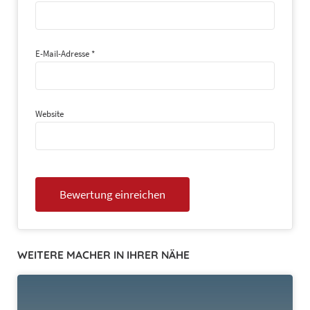
E-Mail-Adresse
*
Website
WEITERE MACHER IN IHRER NÄHE