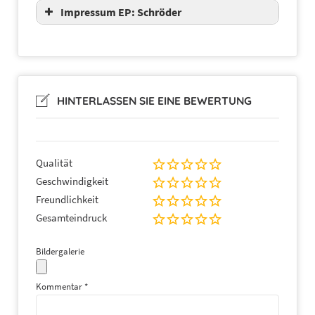
Impressum EP: Schröder
HINTERLASSEN SIE EINE BEWERTUNG
Qualität
Geschwindigkeit
Freundlichkeit
Gesamteindruck
Bildergalerie
Kommentar
*