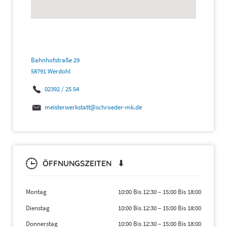
Bahnhofstraße 29
58791 Werdohl
02392 / 25 54
meisterwerkstatt@schroeder-mk.de
ÖFFNUNGSZEITEN ⬇
Montag
10:00 Bis 12:30
–
15:00 Bis 18:00
Dienstag
10:00 Bis 12:30
–
15:00 Bis 18:00
Donnerstag
10:00 Bis 12:30
–
15:00 Bis 18:00