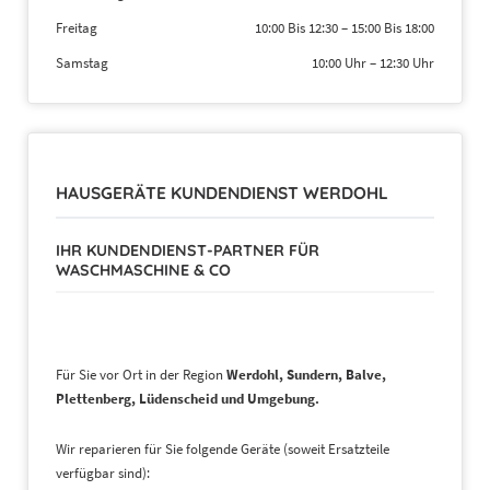
Freitag
10:00 Bis 12:30
–
15:00 Bis 18:00
Samstag
10:00 Uhr
–
12:30 Uhr
HAUSGERÄTE KUNDENDIENST WERDOHL
IHR KUNDENDIENST-PARTNER FÜR
WASCHMASCHINE & CO
Für Sie vor Ort in der Region
Werdohl, Sundern, Balve,
Plettenberg, Lüdenscheid und
Umgebung.
Wir reparieren für Sie folgende Geräte (soweit Ersatzteile
verfügbar sind):