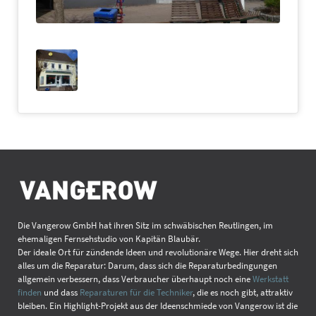
Die Vangerow GmbH hat ihren Sitz im schwäbischen Reutlingen, im
ehemaligen Fernsehstudio von Kapitän Blaubär.
Der ideale Ort für zündende Ideen und revolutionäre Wege. Hier dreht sich
alles um die Reparatur: Darum, dass sich die Reparaturbedingungen
allgemein verbessern, dass Verbraucher überhaupt noch eine
Werkstatt
finden
und dass
Reparaturen für die Techniker
, die es noch gibt, attraktiv
bleiben. Ein Highlight-Projekt aus der Ideenschmiede von Vangerow ist die