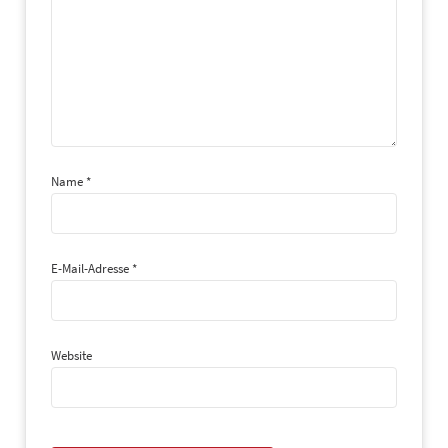
Name
*
E-Mail-Adresse
*
Website