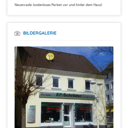
Neuenrade: kostenloses Parken vor und hinter dem Haus!
BILDERGALERIE