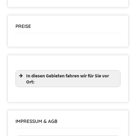
PREISE
In diesen Gebieten fahren wir für Sie vor
Ort:
IMPRESSUM & AGB