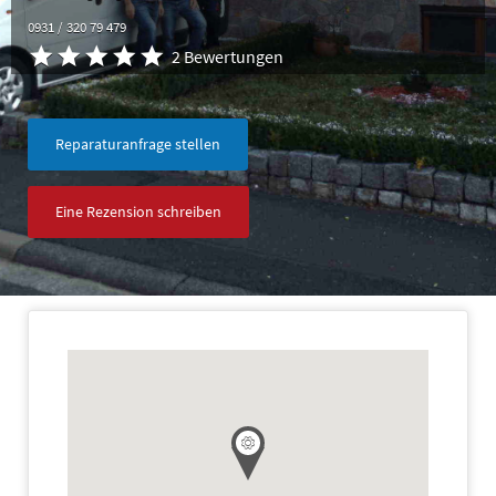
0931 / 320 79 479
2 Bewertungen
Reparaturanfrage stellen
Eine Rezension schreiben