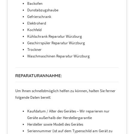
Backofen
Dunstabzugshaube
Gefrierschrank
Elektroherd
Kochfeld
Kühlschrank Reparatur Würzburg
Geschirrspüler Reparatur Würzburg
Trockner
Waschmaschinen Reparatur Würzburg
REPARATURANNAHME:
Um Ihnen schnellstmöglich helfen zu können, halten Sie ferner
folgende Daten bereit:
Kaufdatum / Alter des Gerätes – Wir reparieren nur
Geräte außerhalb der Herstellergarantie
Hersteller sowie Modell des Gerätes
Seriennummer (ist auf dem Typenschild am Gerät zu