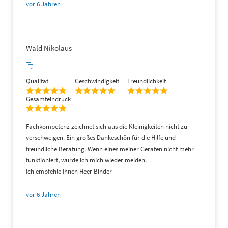
vor 6 Jahren
Wald Nikolaus
Qualität
Geschwindigkeit
Freundlichkeit
Gesamteindruck
Fachkompetenz zeichnet sich aus die Kleinigkeiten nicht zu
verschweigen. Ein großes Dankeschön für die Hilfe und
freundliche Beratung. Wenn eines meiner Geräten nicht mehr
funktioniert, würde ich mich wieder melden.
Ich empfehle Ihnen Heer Binder
vor 6 Jahren