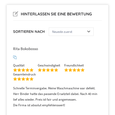
HINTERLASSEN SIE EINE BEWERTUNG
SORTIEREN NACH
Rita Bokobosso
Qualität
Geschwindigkeit
Freundlichkeit
Gesamteindruck
Schnelle Terminvergabe. Meine Waschmaschine war defekt.
Herr Binder hatte das passende Ersatzteil dabei. Nach 40 min
lief alles wieder. Preis ist fair und angemessen.
Die Firma ist absolut empfehlenswert!