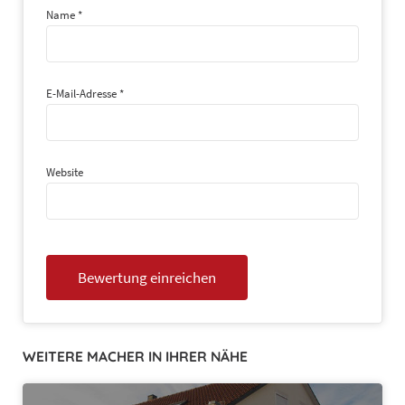
Name
*
E-Mail-Adresse
*
Website
WEITERE MACHER IN IHRER NÄHE