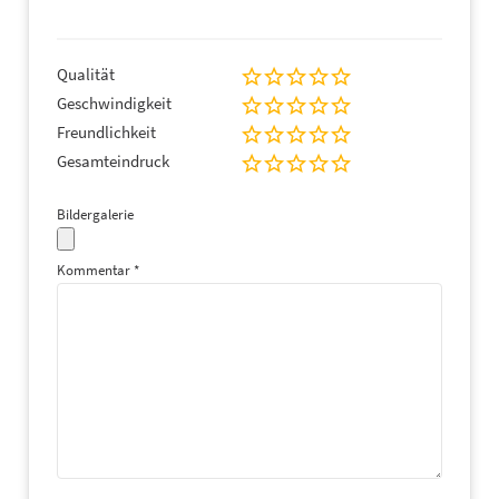
Qualität
Geschwindigkeit
Freundlichkeit
Gesamteindruck
Bildergalerie
Kommentar
*