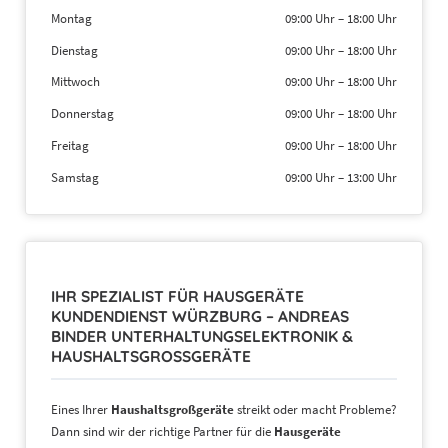
Montag
09:00 Uhr
–
18:00 Uhr
Dienstag
09:00 Uhr
–
18:00 Uhr
Mittwoch
09:00 Uhr
–
18:00 Uhr
Donnerstag
09:00 Uhr
–
18:00 Uhr
Freitag
09:00 Uhr
–
18:00 Uhr
Samstag
09:00 Uhr
–
13:00 Uhr
IHR SPEZIALIST FÜR HAUSGERÄTE
KUNDENDIENST WÜRZBURG – ANDREAS
BINDER UNTERHALTUNGSELEKTRONIK &
HAUSHALTSGROSSGERÄTE
Eines Ihrer
Haushaltsgroßgeräte
streikt oder macht Probleme?
Dann sind wir der richtige Partner für die
Hausgeräte