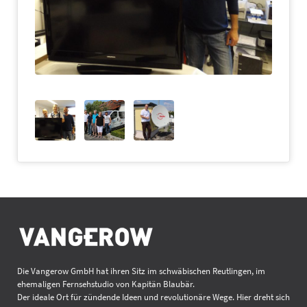
Die Vangerow GmbH hat ihren Sitz im schwäbischen Reutlingen, im
ehemaligen Fernsehstudio von Kapitän Blaubär.
Der ideale Ort für zündende Ideen und revolutionäre Wege. Hier dreht sich