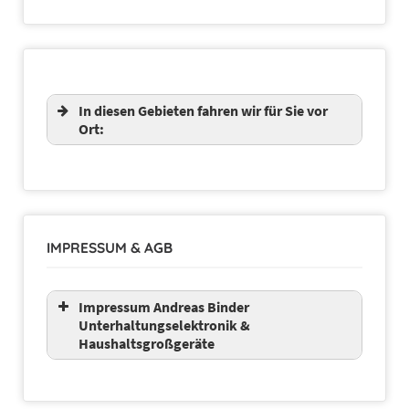
In diesen Gebieten fahren wir für Sie vor
Ort:
IMPRESSUM & AGB
Impressum Andreas Binder
Unterhaltungselektronik &
Haushaltsgroßgeräte