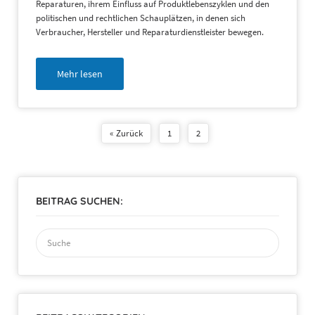
Reparaturen, ihrem Einfluss auf Produktlebenszyklen und den
politischen und rechtlichen Schauplätzen, in denen sich
Verbraucher, Hersteller und Reparaturdienstleister bewegen.
Mehr lesen
« Zurück
1
2
BEITRAG SUCHEN:
Suchen
nach: