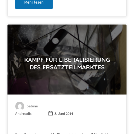
Mehr lesen
KAMPF FÜR LIBERALISIERUNG
DES ERSATZTEILMARKTES
Sabine
Andreadis
3. Juni 2014