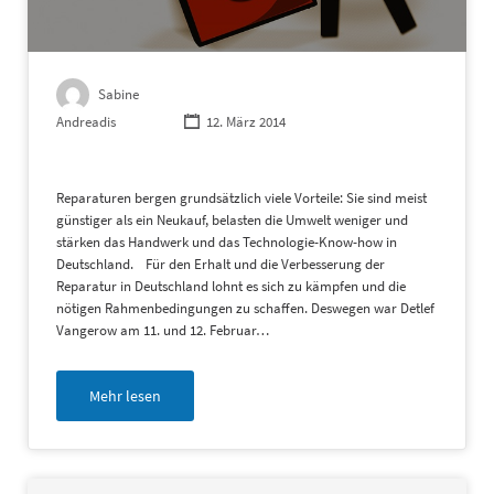
Sabine
Andreadis
12. März 2014
Reparaturen bergen grundsätzlich viele Vorteile: Sie sind meist
günstiger als ein Neukauf, belasten die Umwelt weniger und
stärken das Handwerk und das Technologie-Know-how in
Deutschland. Für den Erhalt und die Verbesserung der
Reparatur in Deutschland lohnt es sich zu kämpfen und die
nötigen Rahmenbedingungen zu schaffen. Deswegen war Detlef
Vangerow am 11. und 12. Februar…
Mehr lesen