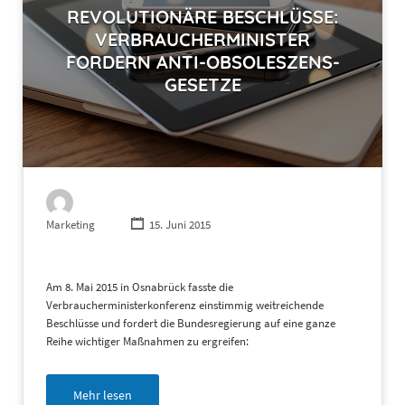
REVOLUTIONÄRE BESCHLÜSSE:
VERBRAUCHERMINISTER
FORDERN ANTI-OBSOLESZENS-
GESETZE
Marketing
15. Juni 2015
Am 8. Mai 2015 in Osnabrück fasste die
Verbraucherministerkonferenz einstimmig weitreichende
Beschlüsse und fordert die Bundesregierung auf eine ganze
Reihe wichtiger Maßnahmen zu ergreifen:
Mehr lesen