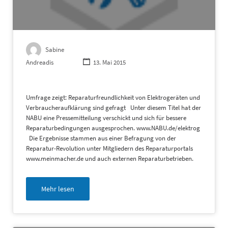
Sabine
Andreadis
13. Mai 2015
Umfrage zeigt: Reparaturfreundlichkeit von Elektrogeräten und
Verbraucheraufklärung sind gefragt Unter diesem Titel hat der
NABU eine Pressemitteilung verschickt und sich für bessere
Reparaturbedingungen ausgesprochen. www.NABU.de/elektrog
Die Ergebnisse stammen aus einer Befragung von der
Reparatur-Revolution unter Mitgliedern des Reparaturportals
www.meinmacher.de und auch externen Reparaturbetrieben.
Mehr lesen