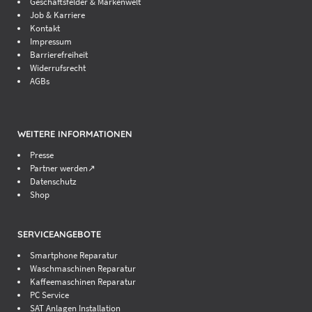
Geschäftsfelder & Markenwelt
Job & Karriere
Kontakt
Impressum
Barrierefreiheit
Widerrufsrecht
AGBs
WEITERE INFORMATIONEN
Presse
Partner werden↗
Datenschutz
Shop
SERVICEANGEBOTE
Smartphone Reparatur
Waschmaschinen Reparatur
Kaffeemaschinen Reparatur
PC Service
SAT Anlagen Installation