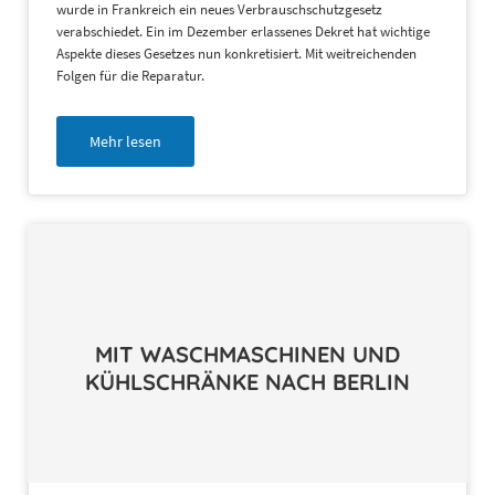
wurde in Frankreich ein neues Verbrauschschutzgesetz
verabschiedet. Ein im Dezember erlassenes Dekret hat wichtige
Aspekte dieses Gesetzes nun konkretisiert. Mit weitreichenden
Folgen für die Reparatur.
Mehr lesen
MIT WASCHMASCHINEN UND
KÜHLSCHRÄNKE NACH BERLIN