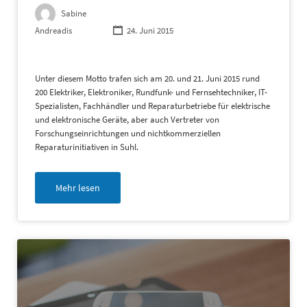
Sabine
Andreadis
24. Juni 2015
Unter diesem Motto trafen sich am 20. und 21. Juni 2015 rund
200 Elektriker, Elektroniker, Rundfunk- und Fernsehtechniker, IT-
Spezialisten, Fachhändler und Reparaturbetriebe für elektrische
und elektronische Geräte, aber auch Vertreter von
Forschungseinrichtungen und nichtkommerziellen
Reparaturinitiativen in Suhl.
Mehr lesen