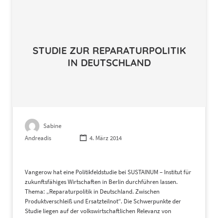
STUDIE ZUR REPARATURPOLITIK
IN DEUTSCHLAND
Sabine
Andreadis
4. März 2014
Vangerow hat eine Politikfeldstudie bei SUSTAINUM – Institut für
zukunftsfähiges Wirtschaften in Berlin durchführen lassen.
Thema: „Reparaturpolitik in Deutschland. Zwischen
Produktverschleiß und Ersatzteilnot“. Die Schwerpunkte der
Studie liegen auf der volkswirtschaftlichen Relevanz von