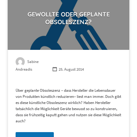
GEWOLLTE ODER GEPLANTE
OBSOLESZENZ?
Sabine
Andreadis
25. August 2014
Über geplante Obsoleszenz – dass Hersteller die Lebensdauer
von Produkten künstlich reduzieren– liest man immer. Doch gibt
es diese künstliche Obsoleszenz wirklich? Haben Hersteller
tatsächlich die Möglichkeit Geräte bewusst so zu konstruieren,
dass sie frühzeitig kaputt gehen und nutzen sie diese Möglichkeit
auch?