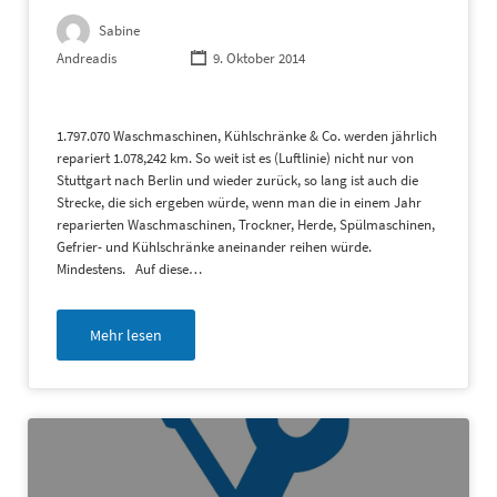
Sabine
Andreadis
9. Oktober 2014
1.797.070 Waschmaschinen, Kühlschränke & Co. werden jährlich
repariert 1.078,242 km. So weit ist es (Luftlinie) nicht nur von
Stuttgart nach Berlin und wieder zurück, so lang ist auch die
Strecke, die sich ergeben würde, wenn man die in einem Jahr
reparierten Waschmaschinen, Trockner, Herde, Spülmaschinen,
Gefrier- und Kühlschränke aneinander reihen würde.
Mindestens. Auf diese…
Mehr lesen