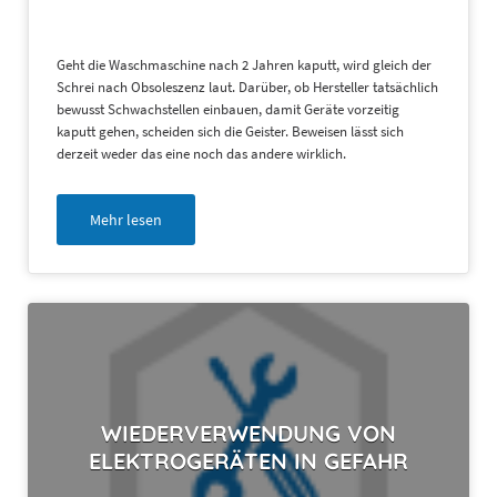
Geht die Waschmaschine nach 2 Jahren kaputt, wird gleich der
Schrei nach Obsoleszenz laut. Darüber, ob Hersteller tatsächlich
bewusst Schwachstellen einbauen, damit Geräte vorzeitig
kaputt gehen, scheiden sich die Geister. Beweisen lässt sich
derzeit weder das eine noch das andere wirklich.
Mehr lesen
WIEDERVERWENDUNG VON
ELEKTROGERÄTEN IN GEFAHR