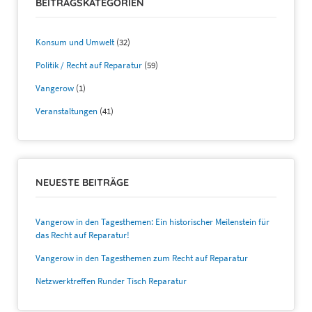
BEITRAGSKATEGORIEN
Konsum und Umwelt
(32)
Politik / Recht auf Reparatur
(59)
Vangerow
(1)
Veranstaltungen
(41)
NEUESTE BEITRÄGE
Vangerow in den Tagesthemen: Ein historischer Meilenstein für
das Recht auf Reparatur!
Vangerow in den Tagesthemen zum Recht auf Reparatur
Netzwerktreffen Runder Tisch Reparatur