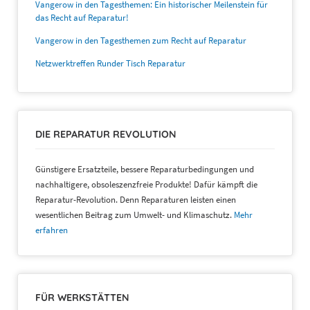
Vangerow in den Tagesthemen: Ein historischer Meilenstein für
das Recht auf Reparatur!
Vangerow in den Tagesthemen zum Recht auf Reparatur
Netzwerktreffen Runder Tisch Reparatur
DIE REPARATUR REVOLUTION
Günstigere Ersatzteile, bessere Reparaturbedingungen und
nachhaltigere, obsoleszenzfreie Produkte! Dafür kämpft die
Reparatur-Revolution. Denn Reparaturen leisten einen
wesentlichen Beitrag zum Umwelt- und Klimaschutz.
Mehr
erfahren
FÜR WERKSTÄTTEN