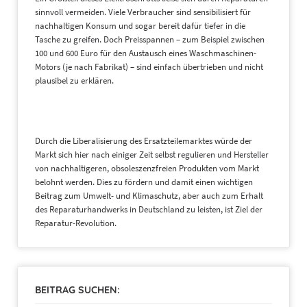
sinnvoll vermeiden. Viele Verbraucher sind sensibilisiert für
nachhaltigen Konsum und sogar bereit dafür tiefer in die
Tasche zu greifen. Doch Preisspannen – zum Beispiel zwischen
100 und 600 Euro für den Austausch eines Waschmaschinen-
Motors (je nach Fabrikat) – sind einfach übertrieben und nicht
plausibel zu erklären.
Durch die Liberalisierung des Ersatzteilemarktes würde der
Markt sich hier nach einiger Zeit selbst regulieren und Hersteller
von nachhaltigeren, obsoleszenzfreien Produkten vom Markt
belohnt werden. Dies zu fördern und damit einen wichtigen
Beitrag zum Umwelt- und Klimaschutz, aber auch zum Erhalt
des Reparaturhandwerks in Deutschland zu leisten, ist Ziel der
Reparatur-Revolution.
BEITRAG SUCHEN: