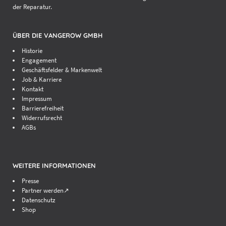
der Reparatur.
ÜBER DIE VANGEROW GMBH
Historie
Engagement
Geschäftsfelder & Markenwelt
Job & Karriere
Kontakt
Impressum
Barrierefreiheit
Widerrufsrecht
AGBs
WEITERE INFORMATIONEN
Presse
Partner werden↗
Datenschutz
Shop