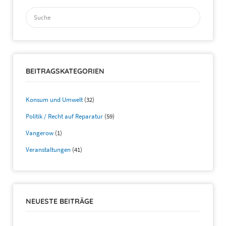
Suchen
nach:
BEITRAGSKATEGORIEN
Konsum und Umwelt
(32)
Politik / Recht auf Reparatur
(59)
Vangerow
(1)
Veranstaltungen
(41)
NEUESTE BEITRÄGE