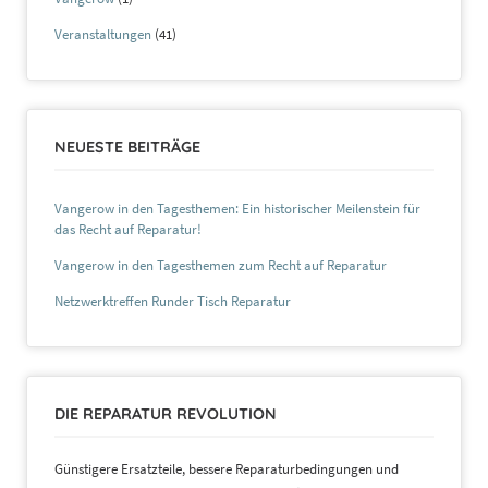
Veranstaltungen
(41)
NEUESTE BEITRÄGE
Vangerow in den Tagesthemen: Ein historischer Meilenstein für
das Recht auf Reparatur!
Vangerow in den Tagesthemen zum Recht auf Reparatur
Netzwerktreffen Runder Tisch Reparatur
DIE REPARATUR REVOLUTION
Günstigere Ersatzteile, bessere Reparaturbedingungen und