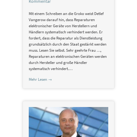
Kommentar
Mit einem Schreiben an die Groko weist Detlef
Vangerow darauf hin, dass Reparaturen
elektronischer Geräte von Herstellern und
Händlern systematisch verhindert werden. Er
fordert, dass die Reparatur als Dienstleistung
grundsätzlich durch den Staat gestärkt werden
muss. Lesen Sie selbst. Sehr geehrte Frau …,
Reparaturen an elektronischen Geräten werden
durch Hersteller und große Händler
systematisch verhindert.…
Mehr Lesen →