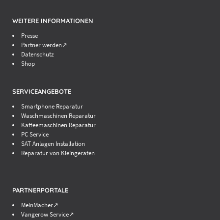
WEITERE INFORMATIONEN
Presse
Partner werden↗
Datenschutz
Shop
SERVICEANGEBOTE
Smartphone Reparatur
Waschmaschinen Reparatur
Kaffeemaschinen Reparatur
PC Service
SAT Anlagen Installation
Reparatur von Kleingeräten
PARTNERPORTALE
MeinMacher↗
Vangerow Service↗