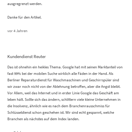
ausgregrenzt werden.
Danke für den Artikel.
vor 4 Jahren
Kundendienst Reuter
Das ist ohnehin ein heikles Thema. Google hat mit seinen Marktanteil von
fast 99% bei der mobilen Suche wirklich alle Fäden in der Hand. Als
Berliner Reparaturdienst für Waschmaschinen und Geschirrspüler sind
wir zwar noch nicht von der Ablehnung betroffen, aber die Angst bleibt.
Vor Allem, weil das Internet und in erster Linie Google das Geschäft am
leben hält. Sollte sich das ändern, schlittern viele kleine Unternehmen in
die Insolvenz, ähnlich wie es nach dem Branchenrausschmiss für
Schlüsseldienst schon geschehen ist. Wir sind echt gespannt, welche
Branchen als nächstes auf dem Index landen.