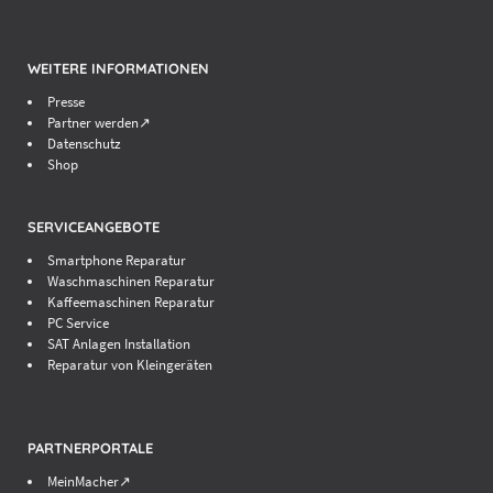
WEITERE INFORMATIONEN
Presse
Partner werden↗
Datenschutz
Shop
SERVICEANGEBOTE
Smartphone Reparatur
Waschmaschinen Reparatur
Kaffeemaschinen Reparatur
PC Service
SAT Anlagen Installation
Reparatur von Kleingeräten
PARTNERPORTALE
MeinMacher↗