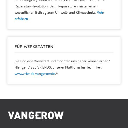
Reparatur-Revolution. Denn Reparaturen leisten einen
wesentlichen Beitrag zum Umwelt- und Klimaschutz.
Mehr
erfahren
FÜR WERKSTÄTTEN
Sie sind eine Werkstatt und möchten uns näher kennenlernen?
Hier geht´s zu VRIENDS, unserer Plattform für Techniker.
www.vriends-vangerow.de
↗