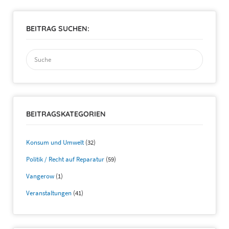
BEITRAG SUCHEN:
Suchen
nach:
BEITRAGSKATEGORIEN
Konsum und Umwelt
(32)
Politik / Recht auf Reparatur
(59)
Vangerow
(1)
Veranstaltungen
(41)