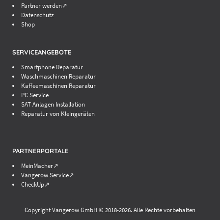
Partner werden↗
Datenschutz
Shop
SERVICEANGEBOTE
Smartphone Reparatur
Waschmaschinen Reparatur
Kaffeemaschinen Reparatur
PC Service
SAT Anlagen Installation
Reparatur von Kleingeräten
PARTNERPORTALE
MeinMacher↗
Vangerow Service↗
CheckUp↗
Copyright Vangerow GmbH © 2018-
2026. Alle Rechte vorbehalten