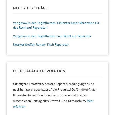
NEUESTE BEITRÄGE
Vangerow in den Tagesthemen: Ein historischer Meilenstein für
das Recht auf Reparatur!
Vangerow in den Tagesthemen zum Recht auf Reparatur
Netzwerktreffen Runder Tisch Reparatur
DIE REPARATUR REVOLUTION
Günstigere Ersatzteile, bessere Reparaturbedingungen und
nachhaltigere, obsoleszenzfreie Produkte! Dafür kämpft die
Reparatur-Revolution. Denn Reparaturen leisten einen
wesentlichen Beitrag zum Umwelt- und Klimaschutz.
Mehr
erfahren