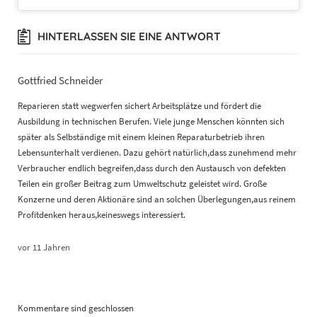
HINTERLASSEN SIE EINE ANTWORT
Gottfried Schneider
Reparieren statt wegwerfen sichert Arbeitsplätze und fördert die
Ausbildung in technischen Berufen. Viele junge Menschen könnten sich
später als Selbständige mit einem kleinen Reparaturbetrieb ihren
Lebensunterhalt verdienen. Dazu gehört natürlich,dass zunehmend mehr
Verbraucher endlich begreifen,dass durch den Austausch von defekten
Teilen ein großer Beitrag zum Umweltschutz geleistet wird. Große
Konzerne und deren Aktionäre sind an solchen Überlegungen,aus reinem
Profitdenken heraus,keineswegs interessiert.
vor 11 Jahren
Kommentare sind geschlossen